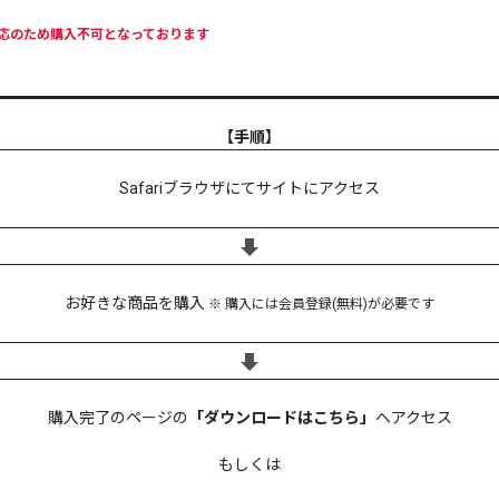
未対応のため購入不可となっております
【手順】
Safariブラウザにてサイトにアクセス
お好きな商品を購入
※ 購入には会員登録(無料)が必要です
購入完了のページの
「ダウンロードはこちら」
へアクセス
もしくは