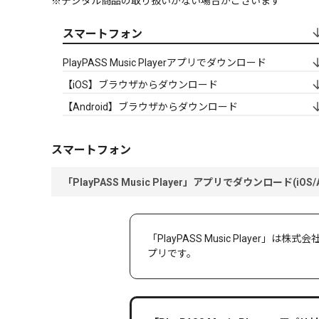
※デジタル商品の取り扱いがない場合がございます
スマートフォン
PlayPASS Music Playerアプリでダウンロード
【iOS】ブラウザからダウンロード
【Android】ブラウザからダウンロード
スマートフォン
「PlayPASS Music Player」アプリでダウンロード(iOS/A
「PlayPASS Music Play
プリです。