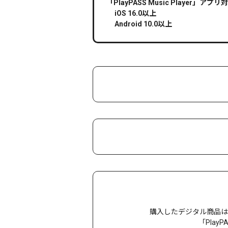
「PlayPASS Music Player」アプリ
iOS 16.0以上
Android 10.0以上
購入したデジタル商品は
「Play