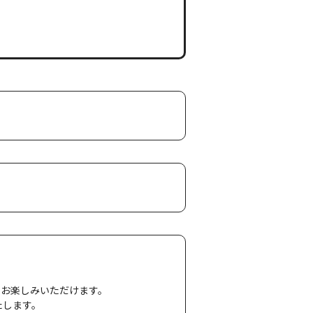
てお楽しみいただけます。
いたします。