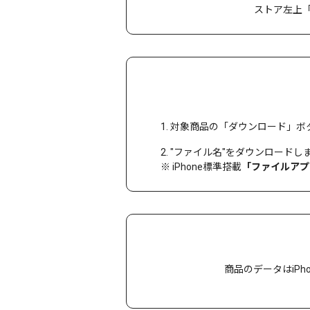
ストア左上
1. 対象商品の「ダウンロード」
2. "ファイル名"をダウンロー
※ iPhone標準搭載
「ファイルアプ
商品のデータはiPh