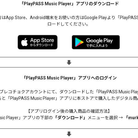
「PlayPASS Music Player」アプリのダウンロード
 Store、Android端末をお使いの方はGoogle Playより「PlayPASS
ロードしてください。
「PlayPASS Music Player」アプリへのログイン
コチョクアカウントにて、ダウンロードした「PlayPASS Music Pl
「PlayPASS Music Player」アプリに本ストアで購入したデジタ
【アプリログイン後の購入商品の確認方法】
usic Player」アプリの下部の
「ダウンロード」
メニューを選択 →
「mur