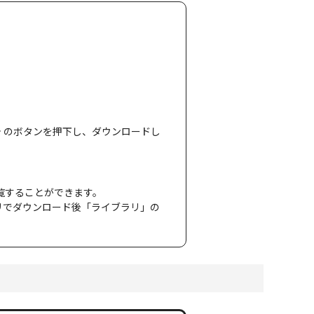
のボタンを押下し、ダウンロードし
覧することができます。
r」アプリでダウンロード後「ライブラリ」の