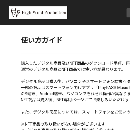
使い方ガイド
購入したデジタル商品及びNFT商品のダウンロード手順、
通常のデジタル商品とNFT商品では使い方が異なります。
デジタル商品は購入後、パソコンやスマートフォン端末へ
一部の商品はスマートフォン向けアプリ「PlayPASS Musi
iOS端末、Android端末、パソコンでそれぞれ操作が異
NFT商品は購入後、NFT専用ページにてお楽しみいただけま
また、デジタル商品については、スマートフォンをお使い
※NFT商品の取り扱いがない場合がございます