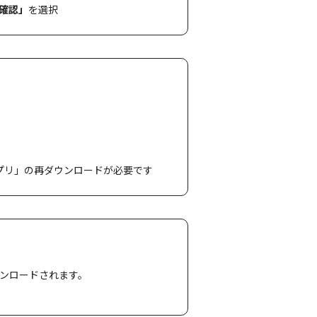
確認」
を選択
アプリ」の再ダウンロードが必要です
ウンロードされます。