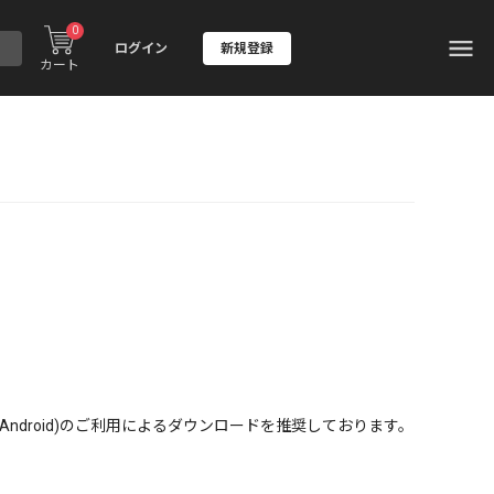
0
ログイン
新規登録
カート
S/Android)のご利用によるダウンロードを推奨しております。