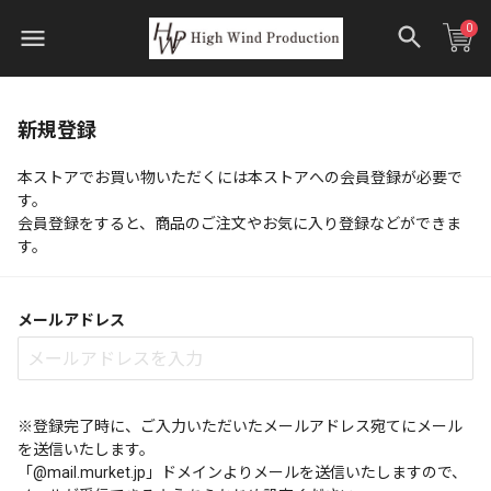
0
新規登録
本ストアでお買い物いただくには本ストアへの会員登録が必要で
す。
会員登録をすると、商品のご注文やお気に入り登録などができま
す。
メールアドレス
※登録完了時に、ご入力いただいたメールアドレス宛てにメール
を送信いたします。
「@mail.murket.jp」ドメインよりメールを送信いたしますので、