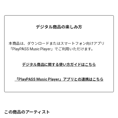
デジタル商品の楽しみ方
本商品は、
ダウンロードまたは
スマートフォン向けアプリ
「PlayPASS Music Player」でご利用いただけます。
デジタル商品に関する使い方ガイドはこちら
「PlayPASS Music Player」アプリとの連携はこちら
この商品のアーティスト