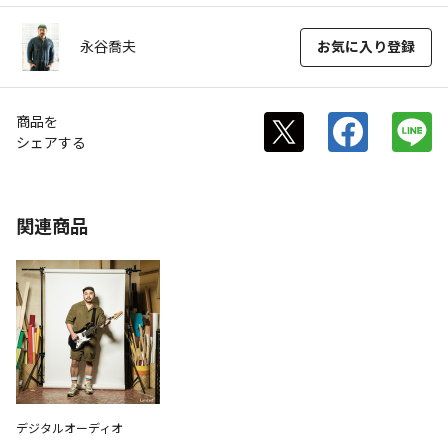
永谷喬夫
お気に入り登録
商品を
シェアする
関連商品
デジタルオーディオ