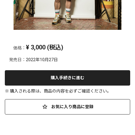
¥
3,000
(税込)
価格：
発売日：
2022年10月27日
購入手続きに進む
※ 購入される際は、商品の内容を必ずご確認ください。
お気に入り商品に登録